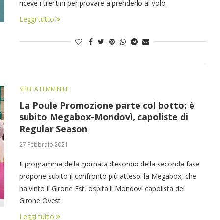
riceve i trentini per provare a prenderlo al volo.
Leggi tutto
SERIE A FEMMINILE
La Poule Promozione parte col botto: è
subito Megabox-Mondovì, capoliste di
Regular Season
27 Febbraio 2021
Il programma della giornata d’esordio della seconda fase
propone subito il confronto più atteso: la Megabox, che
ha vinto il Girone Est, ospita il Mondovì capolista del
Girone Ovest
Leggi tutto