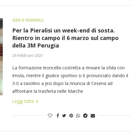
SERIE B FEMMINILE
Per la Pieralisi un week-end di sosta.
Rientro in campo il 6 marzo sul campo
della 3M Perugia
26 Febbraio 2021
La formazione leoncella costretta a rinviare la sfida con
Imola, mentre il giudice sportivo si è pronunciato dando il
3-0 a tavolino a Jesi dopo la rinuncia di Cesena ad
affrontare la trasferta nelle Marche
Leggi tutto