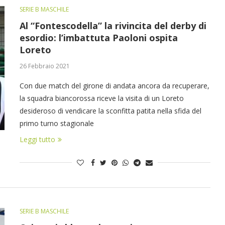
SERIE B MASCHILE
Al “Fontescodella” la rivincita del derby di
esordio: l’imbattuta Paoloni ospita
Loreto
26 Febbraio 2021
Con due match del girone di andata ancora da recuperare,
la squadra biancorossa riceve la visita di un Loreto
desideroso di vendicare la sconfitta patita nella sfida del
primo turno stagionale
Leggi tutto
SERIE B MASCHILE