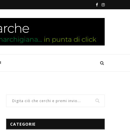
I
CATEGORIE