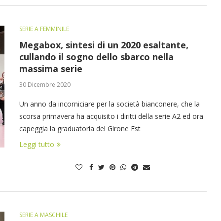
SERIE A FEMMINILE
Megabox, sintesi di un 2020 esaltante,
cullando il sogno dello sbarco nella
massima serie
30 Dicembre 2020
Un anno da incorniciare per la società bianconere, che la
scorsa primavera ha acquisito i diritti della serie A2 ed ora
capeggia la graduatoria del Girone Est
Leggi tutto
SERIE A MASCHILE