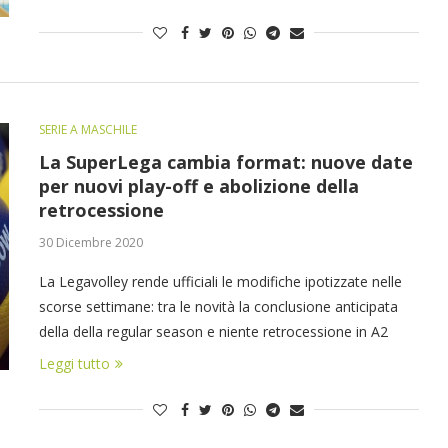
SERIE A MASCHILE
La SuperLega cambia format: nuove date
per nuovi play-off e abolizione della
retrocessione
30 Dicembre 2020
La Legavolley rende ufficiali le modifiche ipotizzate nelle
scorse settimane: tra le novità la conclusione anticipata
della della regular season e niente retrocessione in A2
Leggi tutto