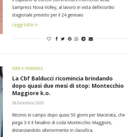
Sampress Nova Volley, al lavoro in vista dell’esordio
stagionale previsto per il 24 gennaio
Leggi tutto
SERIE A FEMMINILE
La Cbf Balducci ricomincia brindando
dopo quasi due mesi di stop: Montecchio
Maggiore k.o.
28 Dicembre 2020
Ritorno in campo dopo quasi 50 giorni per Macerata, che
piega 3-0 il fanalino di coda Montecchio Maggiore,
distanziandolo ulteriormente in classifica.