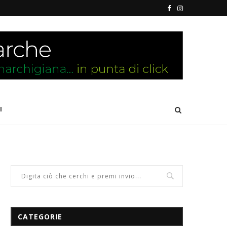
I
CATEGORIE