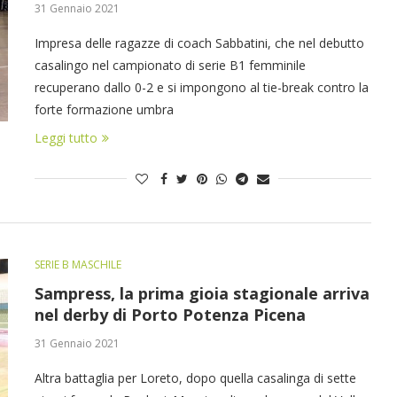
31 Gennaio 2021
Impresa delle ragazze di coach Sabbatini, che nel debutto
casalingo nel campionato di serie B1 femminile
recuperano dallo 0-2 e si impongono al tie-break contro la
forte formazione umbra
Leggi tutto
SERIE B MASCHILE
Sampress, la prima gioia stagionale arriva
nel derby di Porto Potenza Picena
31 Gennaio 2021
Altra battaglia per Loreto, dopo quella casalinga di sette