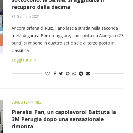
recupero della decima
31 Gennaio 2021
Ancora orfana di Ruiz, Fano lascia strada nella seconda
metà di gara a Portomaggiore, che spinta da Albergati (27
punti) si impone in quattro set e sale al terzo posto in
classifica.
Leggi tutto
SERIE B FEMMINILE
Pieralisi Pan, un capolavoro! Battuta la
3M Perugia dopo una sensazionale
rimonta