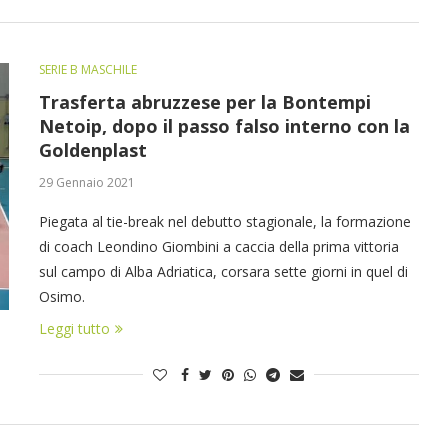
SERIE B MASCHILE
Trasferta abruzzese per la Bontempi
Netoip, dopo il passo falso interno con la
Goldenplast
29 Gennaio 2021
Piegata al tie-break nel debutto stagionale, la formazione
di coach Leondino Giombini a caccia della prima vittoria
sul campo di Alba Adriatica, corsara sette giorni in quel di
Osimo.
Leggi tutto