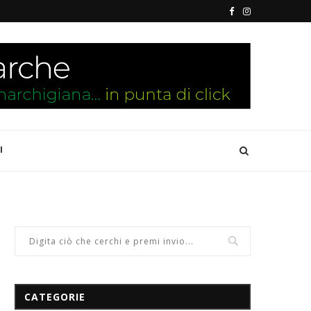
I
CATEGORIE