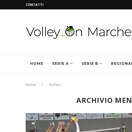
CONTATTI
HOME
SERIE A
SERIE B
REGIONA
Home
Archivi
ARCHIVIO MEN