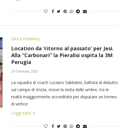
SERIE B FEMMINILE
Location da ‘ritorno al passato’ per Jesi.
Alla “Carbonari” la Pieralisi ospita la 3M
Perugia
29 Gennaio 2021
La squadra di coach Luciano Sabbatini, battuta al debutto
sul campo di Imola, riceve la visita delle umbre, tra le
realtà maggiormente accreditate per disputare un torneo
di vertice
Leggi tutto