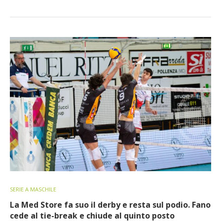
SERIE A MASCHILE
La Med Store fa suo il derby e resta sul podio. Fano
cede al tie-break e chiude al quinto posto