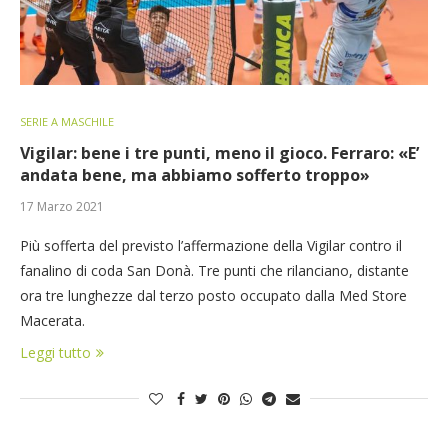
SERIE A MASCHILE
Vigilar: bene i tre punti, meno il gioco. Ferraro: «E’
andata bene, ma abbiamo sofferto troppo»
17 Marzo 2021
Più sofferta del previsto l’affermazione della Vigilar contro il
fanalino di coda San Donà. Tre punti che rilanciano, distante
ora tre lunghezze dal terzo posto occupato dalla Med Store
Macerata.
Leggi tutto