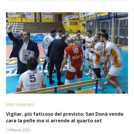
SERIE A MASCHILE
Vigilar, più faticoso del previsto: San Donà vende
cara la pelle ma si arrende al quarto set
14 Marzo 2021