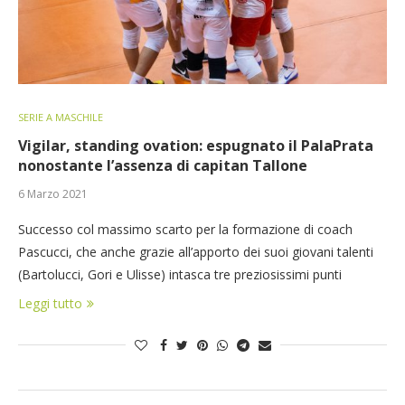
SERIE A MASCHILE
Vigilar, standing ovation: espugnato il PalaPrata
nonostante l’assenza di capitan Tallone
6 Marzo 2021
Successo col massimo scarto per la formazione di coach
Pascucci, che anche grazie all’apporto dei suoi giovani talenti
(Bartolucci, Gori e Ulisse) intasca tre preziosissimi punti
Leggi tutto