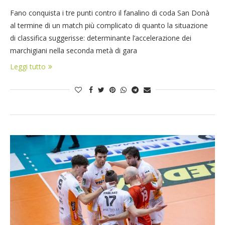
Fano conquista i tre punti contro il fanalino di coda San Donà
al termine di un match più complicato di quanto la situazione
di classifica suggerisse: determinante l’accelerazione dei
marchigiani nella seconda metà di gara
Leggi tutto