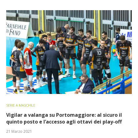
SERIE A MASCHILE
Vigilar a valanga su Portomaggiore: al sicuro il
quinto posto e l’accesso agli ottavi dei play-off
21 Marzo 2021