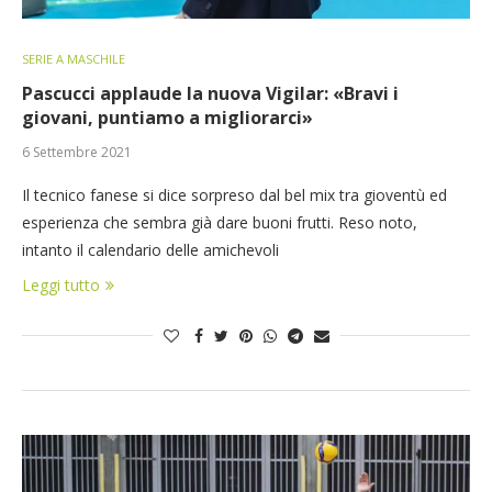
SERIE A MASCHILE
Pascucci applaude la nuova Vigilar: «Bravi i
giovani, puntiamo a migliorarci»
6 Settembre 2021
Il tecnico fanese si dice sorpreso dal bel mix tra gioventù ed
esperienza che sembra già dare buoni frutti. Reso noto,
intanto il calendario delle amichevoli
Leggi tutto