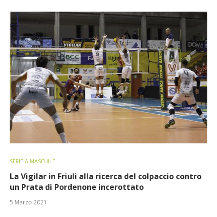
SERIE A MASCHILE
La Vigilar in Friuli alla ricerca del colpaccio contro
un Prata di Pordenone incerottato
5 Marzo 2021