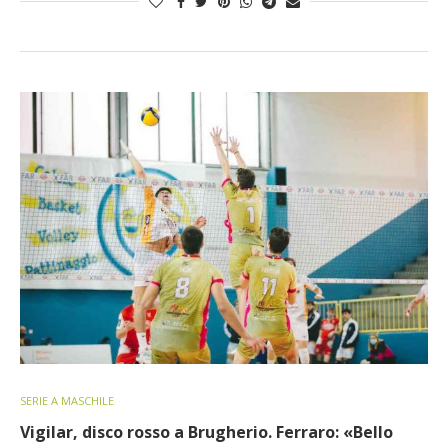
SERIE A MASCHILE
Vigilar, disco rosso a Brugherio. Ferraro: «Bello