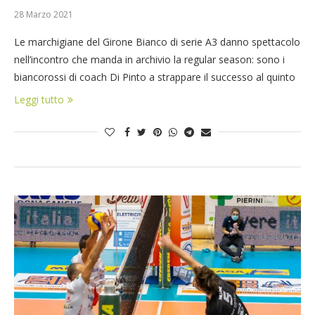
28 Marzo 2021
Le marchigiane del Girone Bianco di serie A3 danno spettacolo
nell’incontro che manda in archivio la regular season: sono i
biancorossi di coach Di Pinto a strappare il successo al quinto
Leggi tutto