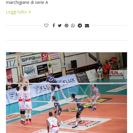
marchigiane di serie A
Leggi tutto