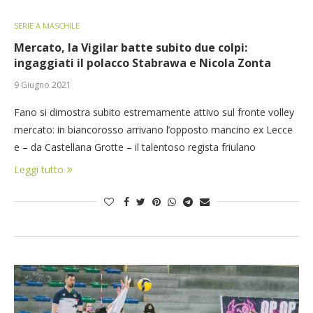
SERIE A MASCHILE
Mercato, la Vigilar batte subito due colpi:
ingaggiati il polacco Stabrawa e Nicola Zonta
9 Giugno 2021
Fano si dimostra subito estremamente attivo sul fronte volley
mercato: in biancorosso arrivano l’opposto mancino ex Lecce
e – da Castellana Grotte – il talentoso regista friulano
Leggi tutto