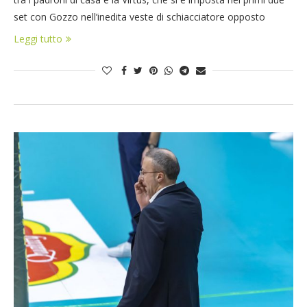
set con Gozzo nell’inedita veste di schiacciatore opposto
Leggi tutto