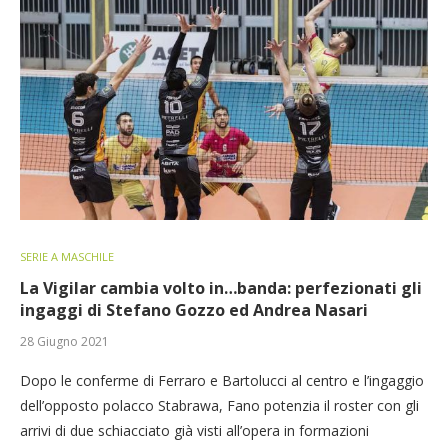
SERIE A MASCHILE
La Vigilar cambia volto in…banda: perfezionati gli
ingaggi di Stefano Gozzo ed Andrea Nasari
28 Giugno 2021
Dopo le conferme di Ferraro e Bartolucci al centro e l’ingaggio
dell’opposto polacco Stabrawa, Fano potenzia il roster con gli
arrivi di due schiacciato già visti all’opera in formazioni