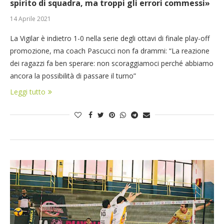
spirito di squadra, ma troppi gli errori commessi»
14 Aprile 2021
La Vigilar è indietro 1-0 nella serie degli ottavi di finale play-off
promozione, ma coach Pascucci non fa drammi: “La reazione
dei ragazzi fa ben sperare: non scoraggiamoci perché abbiamo
ancora la possibilità di passare il turno”
Leggi tutto