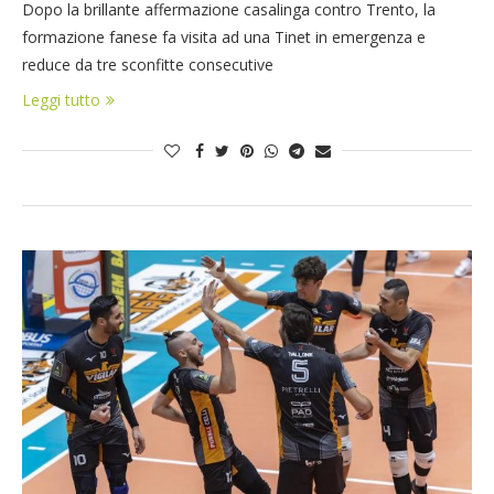
Dopo la brillante affermazione casalinga contro Trento, la
formazione fanese fa visita ad una Tinet in emergenza e
reduce da tre sconfitte consecutive
Leggi tutto