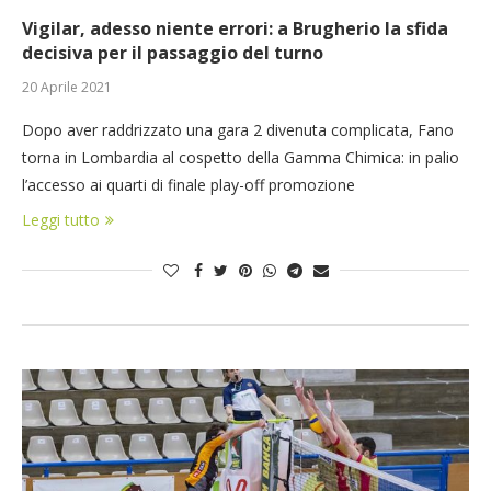
Vigilar, adesso niente errori: a Brugherio la sfida
decisiva per il passaggio del turno
20 Aprile 2021
Dopo aver raddrizzato una gara 2 divenuta complicata, Fano
torna in Lombardia al cospetto della Gamma Chimica: in palio
l’accesso ai quarti di finale play-off promozione
Leggi tutto