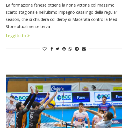
La formazione fanese ottiene la nona vittoria col massimo
scarto stagionale nell’ultimo impegno casalingo della regular
season, che si chiuderà col derby di Macerata contro la Med
Store attualmente terza
Leggi tutto