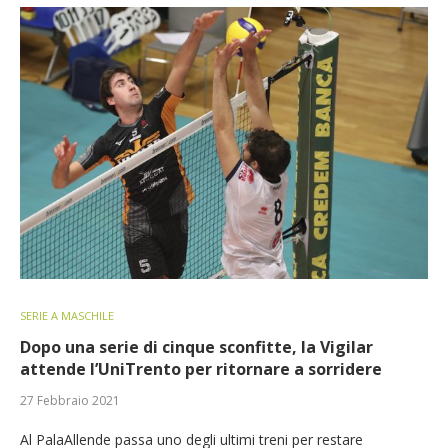
SERIE A MASCHILE
Dopo una serie di cinque sconfitte, la Vigilar
attende l’UniTrento per ritornare a sorridere
27 Febbraio 2021
Al PalaAllende passa uno degli ultimi treni per restare