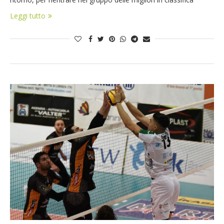
Leggi tutto