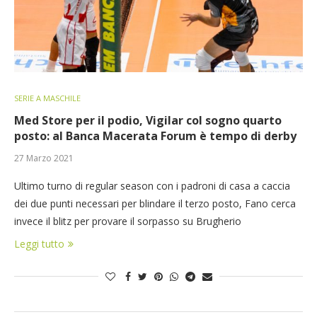
SERIE A MASCHILE
Med Store per il podio, Vigilar col sogno quarto
posto: al Banca Macerata Forum è tempo di derby
27 Marzo 2021
Ultimo turno di regular season con i padroni di casa a caccia
dei due punti necessari per blindare il terzo posto, Fano cerca
invece il blitz per provare il sorpasso su Brugherio
Leggi tutto