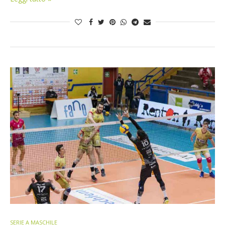
SERIE A MASCHILE