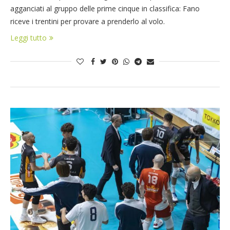
agganciati al gruppo delle prime cinque in classifica: Fano
riceve i trentini per provare a prenderlo al volo.
Leggi tutto