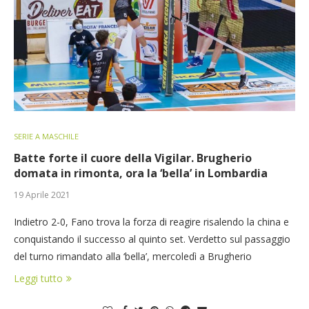
SERIE A MASCHILE
Batte forte il cuore della Vigilar. Brugherio
domata in rimonta, ora la ‘bella’ in Lombardia
19 Aprile 2021
Indietro 2-0, Fano trova la forza di reagire risalendo la china e
conquistando il successo al quinto set. Verdetto sul passaggio
del turno rimandato alla ‘bella’, mercoledì a Brugherio
Leggi tutto