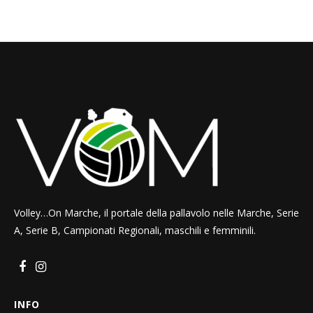
Volley…On Marche, il portale della pallavolo nelle Marche, Serie
A, Serie B, Campionati Regionali, maschili e femminili.
INFO