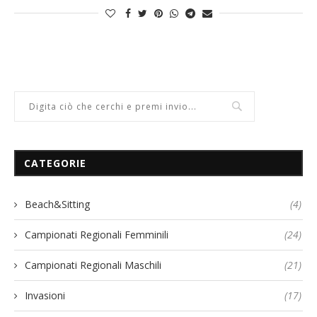
CATEGORIE
Beach&Sitting
(4)
Campionati Regionali Femminili
(24)
Campionati Regionali Maschili
(21)
Invasioni
(17)