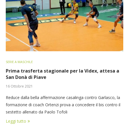
SERIE A MASCHILE
Prima trasferta stagionale per la Videx, attesa a
San Donà di Piave
16 Ottobre 2021
Reduce dalla bella affermazione casalinga contro Garlasco, la
formazione di coach Ortenzi prova a concedere il bis contro il
sestetto allenato da Paolo Tofoli
Leggi tutto