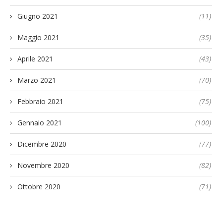
Giugno 2021
(11)
Maggio 2021
(35)
Aprile 2021
(43)
Marzo 2021
(70)
Febbraio 2021
(75)
Gennaio 2021
(100)
Dicembre 2020
(77)
Novembre 2020
(82)
Ottobre 2020
(71)