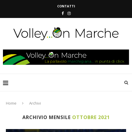
CONTATTI
Home
Archivi
ARCHIVIO MENSILE
OTTOBRE 2021