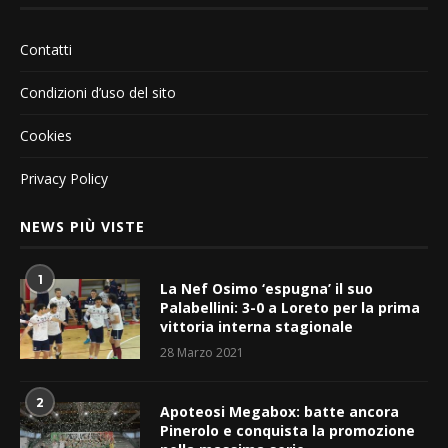
Contatti
Condizioni d’uso del sito
Cookies
Privacy Policy
NEWS PIÙ VISTE
1
La Nef Osimo ‘espugna’ il suo
Palabellini: 3-0 a Loreto per la prima
vittoria interna stagionale
28 Marzo 2021
2
Apoteosi Megabox: batte ancora
Pinerolo e conquista la promozione