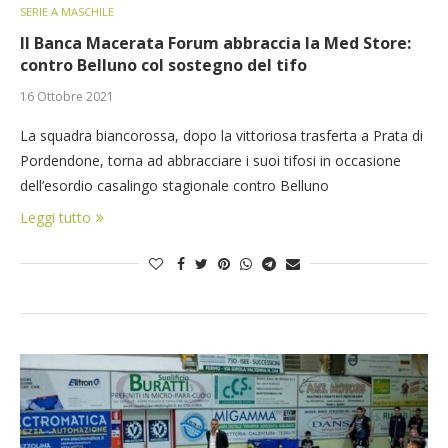
SERIE A MASCHILE
Il Banca Macerata Forum abbraccia la Med Store:
contro Belluno col sostegno del tifo
16 Ottobre 2021
La squadra biancorossa, dopo la vittoriosa trasferta a Prata di
Pordendone, torna ad abbracciare i suoi tifosi in occasione
dell’esordio casalingo stagionale contro Belluno
Leggi tutto