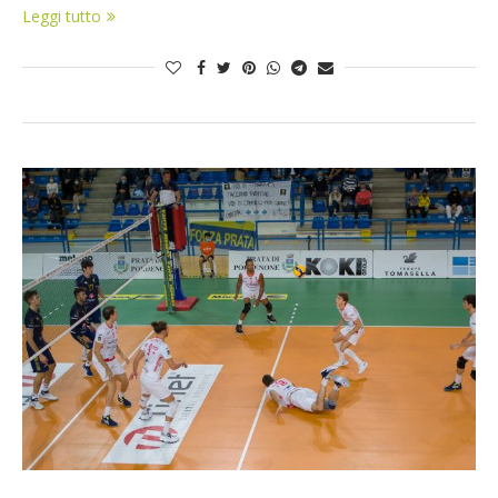
Leggi tutto