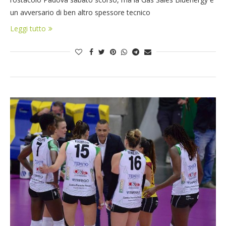
un avversario di ben altro spessore tecnico
Leggi tutto