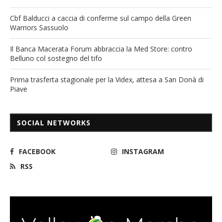
Cbf Balducci a caccia di conferme sul campo della Green
Warriors Sassuolo
Il Banca Macerata Forum abbraccia la Med Store: contro
Belluno col sostegno del tifo
Prima trasferta stagionale per la Videx, attesa a San Donà di
Piave
SOCIAL NETWORKS
FACEBOOK
INSTAGRAM
RSS