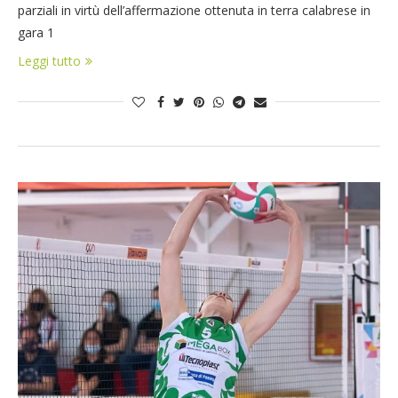
parziali in virtù dell’affermazione ottenuta in terra calabrese in
gara 1
Leggi tutto