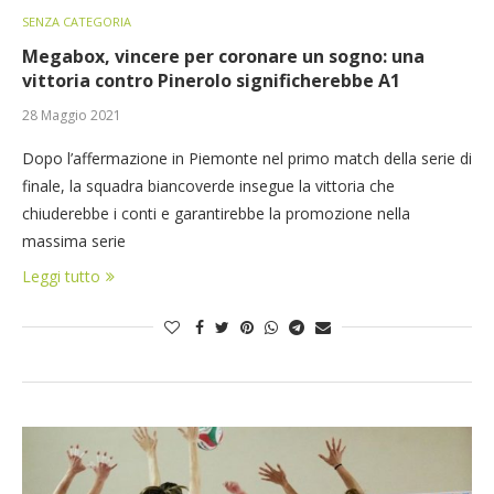
SENZA CATEGORIA
Megabox, vincere per coronare un sogno: una
vittoria contro Pinerolo significherebbe A1
28 Maggio 2021
Dopo l’affermazione in Piemonte nel primo match della serie di
finale, la squadra biancoverde insegue la vittoria che
chiuderebbe i conti e garantirebbe la promozione nella
massima serie
Leggi tutto