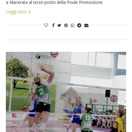
a Macerata al terzo posto della Poule Promozione
Leggi tutto