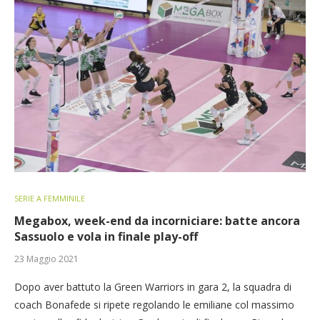
SERIE A FEMMINILE
Megabox, week-end da incorniciare: batte ancora
Sassuolo e vola in finale play-off
23 Maggio 2021
Dopo aver battuto la Green Warriors in gara 2, la squadra di
coach Bonafede si ripete regolando le emiliane col massimo