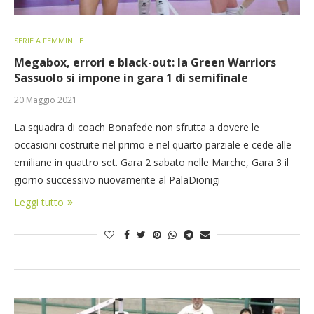
SERIE A FEMMINILE
Megabox, errori e black-out: la Green Warriors
Sassuolo si impone in gara 1 di semifinale
20 Maggio 2021
La squadra di coach Bonafede non sfrutta a dovere le
occasioni costruite nel primo e nel quarto parziale e cede alle
emiliane in quattro set. Gara 2 sabato nelle Marche, Gara 3 il
giorno successivo nuovamente al PalaDionigi
Leggi tutto