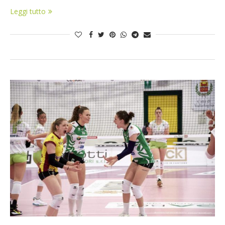
Leggi tutto