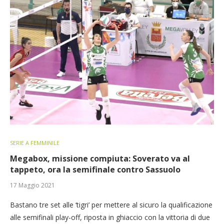
SERIE A FEMMINILE
Megabox, missione compiuta: Soverato va al
tappeto, ora la semifinale contro Sassuolo
17 Maggio 2021
Bastano tre set alle ‘tigri’ per mettere al sicuro la qualificazione
alle semifinali play-off, riposta in ghiaccio con la vittoria di due