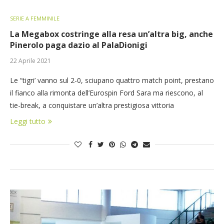
SERIE A FEMMINILE
La Megabox costringe alla resa un’altra big, anche
Pinerolo paga dazio al PalaDionigi
22 Aprile 2021
Le “tigri’ vanno sul 2-0, sciupano quattro match point, prestano
il fianco alla rimonta dell’Eurospin Ford Sara ma riescono, al
tie-break, a conquistare un’altra prestigiosa vittoria
Leggi tutto