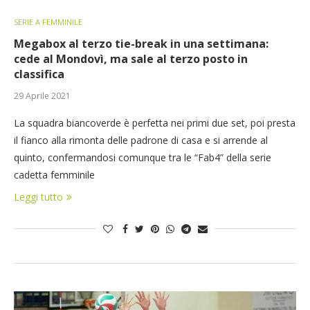
SERIE A FEMMINILE
Megabox al terzo tie-break in una settimana:
cede al Mondovì, ma sale al terzo posto in
classifica
29 Aprile 2021
La squadra biancoverde è perfetta nei primi due set, poi presta
il fianco alla rimonta delle padrone di casa e si arrende al
quinto, confermandosi comunque tra le “Fab4” della serie
cadetta femminile
Leggi tutto