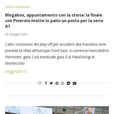
SERIE A FEMMINILE
Megabox, appuntamento con la storia: la finale
con Pinerolo mette in palio un posto per la serie
A1
25 Maggio 2021
L’atto conclusivo dei play-off per accedere alla massima serie
prevede la sfida all’Eurospin Ford Sara: si comincia mercoledì in
Piemonte, gara 2 ed eventuale gara 3 al PalaDionigi di
Montecchio
Leggi tutto