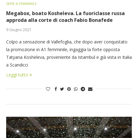
SERIE A FEMMINILE
Megabox, boato Kosheleva. La fuoriclasse russa
approda alla corte di coach Fabio Bonafede
9 Giugno 2021
Colpo a sensazione di Vallefoglia, che dopo aver conquistato
la promozione in A1 femminile, ingaggia la forte opposta
Tatyana Kosheleva, proveniente da Istambul e già vista in Italia
a Scandicci
Leggi tutto