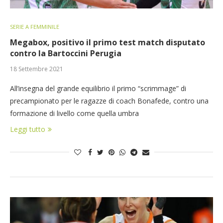
SERIE A FEMMINILE
Megabox, positivo il primo test match disputato
contro la Bartoccini Perugia
18 Settembre 2021
All’insegna del grande equilibrio il primo “scrimmage” di
precampionato per le ragazze di coach Bonafede, contro una
formazione di livello come quella umbra
Leggi tutto