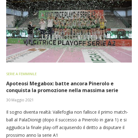
SERIE A FEMMINILE
Apoteosi Megabox: batte ancora Pinerolo e
conquista la promozione nella massima serie
30 Maggio 2021
Il sogno diventa realtà: Vallefoglia non fallisce il primo match-
ball al PalaDionigi (dopo il successo a Pinerolo in gara 1) e si
aggiudica la finale play-off acquisendo il diritto a disputare il
prossimo anno la serie A1