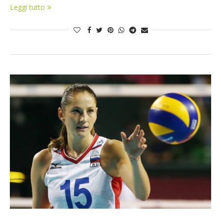
Leggi tutto