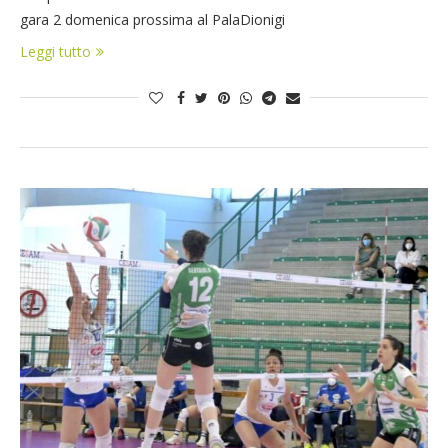
gara 2 domenica prossima al PalaDionigi
Leggi tutto