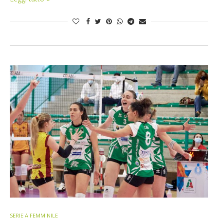
SERIE A FEMMINILE