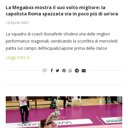
La Megabox mostra il suo volto migliore: la
capolista Roma spazzata via in poco più di un’ora
19 Aprile 2021
La squadra di coach Bonafede sfodera una delle migliori
performance stagionali, vendicando la sconfitta di mercoledì
patita sul campo dell’Acqua&Sapone prima della classe
Leggi tutto