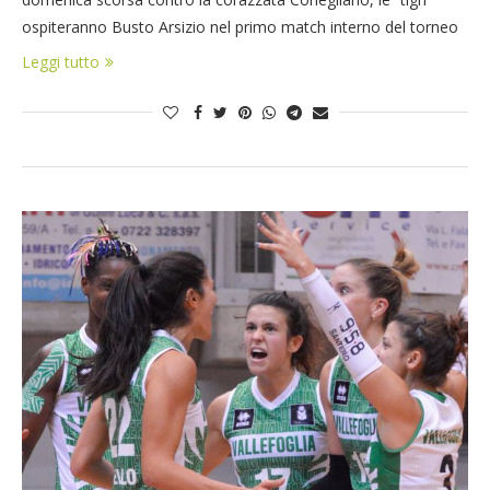
ospiteranno Busto Arsizio nel primo match interno del torneo
Leggi tutto