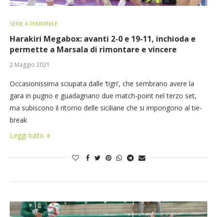
SERIE A FEMMINILE
Harakiri Megabox: avanti 2-0 e 19-11, inchioda e
permette a Marsala di rimontare e vincere
2 Maggio 2021
Occasionissima sciupata dalle ‘tigri’, che sembrano avere la
gara in pugno e guadagnano due match-point nel terzo set,
ma subiscono il ritorno delle siciliane che si impongono al tie-
break
Leggi tutto