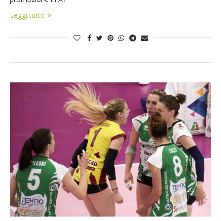
Leggi tutto