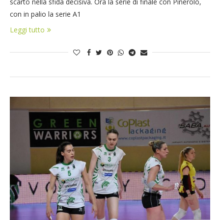
scarto nella sfida decisiva. Ora la serie di finale con Pinerolo,
con in palio la serie A1
Leggi tutto